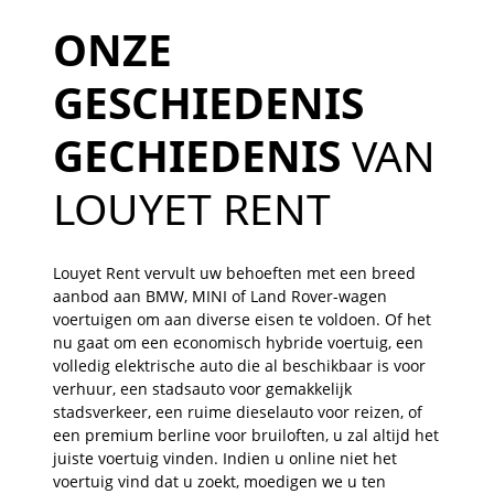
ONZE
GESCHIEDENIS
GECHIEDENIS
VAN
LOUYET RENT
Louyet Rent vervult uw behoeften met een breed
aanbod aan BMW, MINI of Land Rover-wagen
voertuigen om aan diverse eisen te voldoen. Of het
nu gaat om een economisch hybride voertuig, een
volledig elektrische auto die al beschikbaar is voor
verhuur, een stadsauto voor gemakkelijk
stadsverkeer, een ruime dieselauto voor reizen, of
een premium berline voor bruiloften, u zal altijd het
juiste voertuig vinden. Indien u online niet het
voertuig vind dat u zoekt, moedigen we u ten