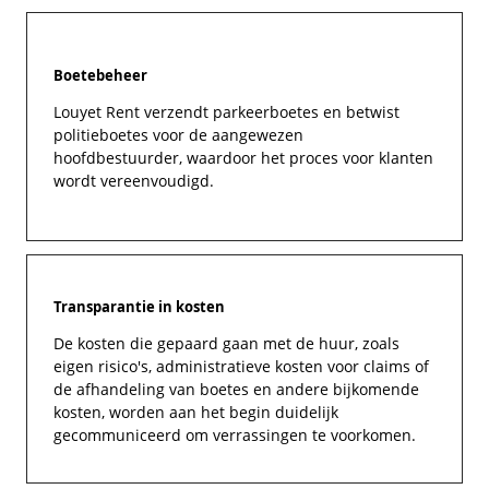
Boetebeheer
Louyet Rent verzendt parkeerboetes en betwist
politieboetes voor de aangewezen
hoofdbestuurder, waardoor het proces voor klanten
wordt vereenvoudigd.
Transparantie in kosten
De kosten die gepaard gaan met de huur, zoals
eigen risico's, administratieve kosten voor claims of
de afhandeling van boetes en andere bijkomende
kosten, worden aan het begin duidelijk
gecommuniceerd om verrassingen te voorkomen.