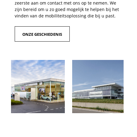
zeerste aan om contact met ons op te nemen. We
zijn bereid om u zo goed mogelijk te helpen bij het
vinden van de mobiliteitsoplossing die bij u past.
ONZE GESCHIEDENIS