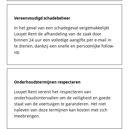
Vereenvoudigd schadebeheer
In het geval van een schadegeval vergemakkelijkt
Louyet Rent de afhandeling van de zaak door
binnen 24 uur een volledige aangifte per e-mail in
te dienen, dankzij een snelle en persoonlijke follow-
up.
Onderhoudstermijnen respecteren
Louyet Rent vereist het respecteren van
onderhoudsintervallen om de veiligheid en goede
staat van de voertuigen te garanderen. Het niet
naleven van deze termijnen kan kosten met zich
meebrengen.