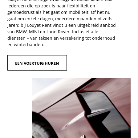
iedereen die op zoek is naar flexibiliteit en
gemoedsrust als het gaat om mobiliteit. Of het nu
gaat om enkele dagen, meerdere maanden of zelfs
jaren: bij Louyet Rent vindt u een uitgebreid aanbod
van BMW, MINI en Land Rover. Inclusief alle
diensten – van taksen en verzekering tot onderhoud
en winterbanden.
EEN VOERTUIG HUREN