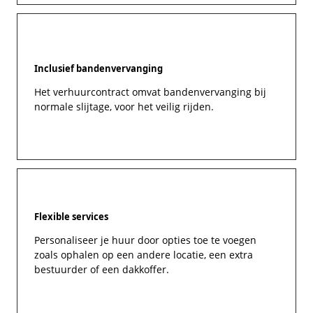
Inclusief bandenvervanging
Het verhuurcontract omvat bandenvervanging bij
normale slijtage, voor het veilig rijden.
Flexible services
Personaliseer je huur door opties toe te voegen
zoals ophalen op een andere locatie, een extra
bestuurder of een dakkoffer.