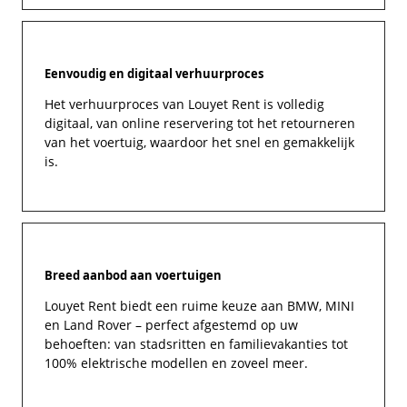
Eenvoudig en digitaal verhuurproces
Het verhuurproces van Louyet Rent is volledig
digitaal, van online reservering tot het retourneren
van het voertuig, waardoor het snel en gemakkelijk
is.
Breed aanbod aan voertuigen
Louyet Rent biedt een ruime keuze aan BMW, MINI
en Land Rover – perfect afgestemd op uw
behoeften: van stadsritten en familievakanties tot
100% elektrische modellen en zoveel meer.