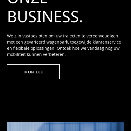
BUSINESS.
We zijn vastbesloten om uw trajecten te vereenvoudigen
met een gevarieerd wagenpark, toegewijde klantenservice
en flexibele oplossingen. Ontdek hoe we vandaag nog uw
mobiliteit kunnen verbeteren.
IK ONTDEK