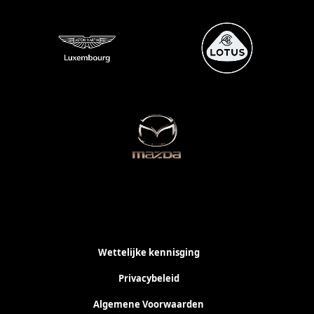
Wettelijke kennisging
Privacybeleid
Algemene Voorwaarden