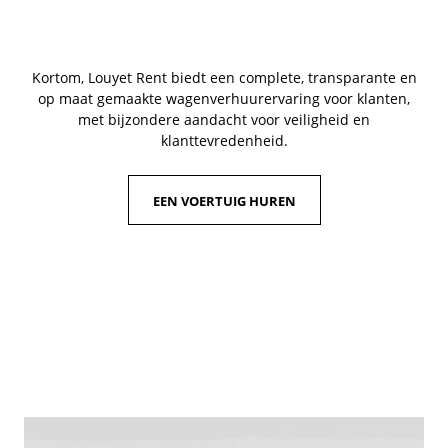
Kortom, Louyet Rent biedt een complete, transparante en
op maat gemaakte wagenverhuurervaring voor klanten,
met bijzondere aandacht voor veiligheid en
klanttevredenheid.
EEN VOERTUIG HUREN