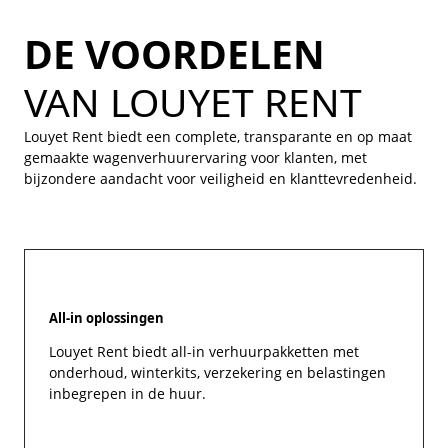
DE VOORDELEN
VAN LOUYET RENT
Louyet Rent biedt een complete, transparante en op maat
gemaakte wagenverhuurervaring voor klanten, met
bijzondere aandacht voor veiligheid en klanttevredenheid.
All-in oplossingen
Louyet Rent biedt all-in verhuurpakketten met
onderhoud, winterkits, verzekering en belastingen
inbegrepen in de huur.