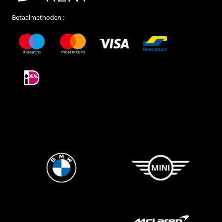
Betaalmethoden :